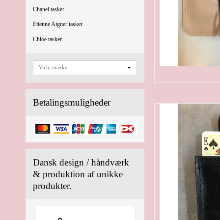
Chanel tasker
Etienne Aigner tasker
Chloe tasker
Betalingsmuligheder
Dansk design / håndværk
& produktion af unikke
produkter.