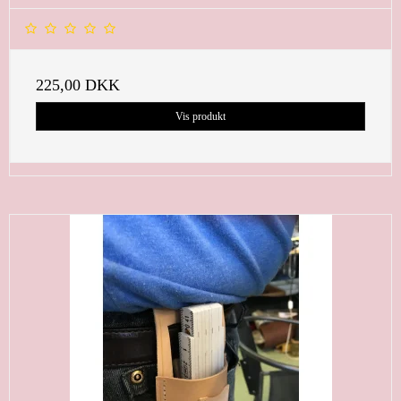
225,00 DKK
Vis produkt