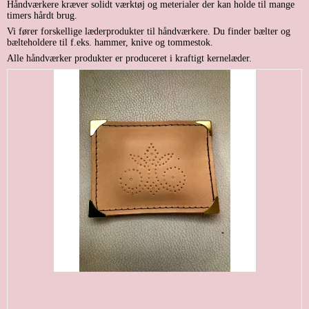
Håndværkere kræver solidt værktøj og meterialer der kan holde til mange
timers hårdt brug.
Vi fører forskellige læderprodukter til håndværkere. Du finder bælter og
bælteholdere til f.eks. hammer, knive og tommestok.
Alle håndværker produkter er produceret i kraftigt kernelæder.