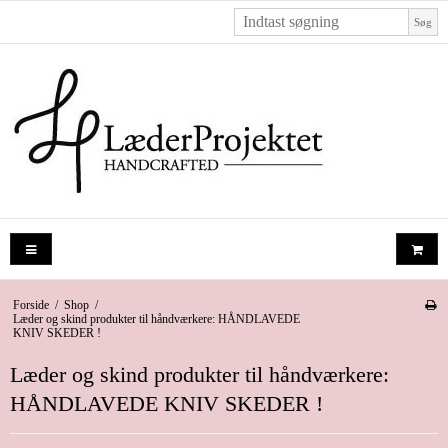
Søg
Forside
/
Shop
/
Læder og skind produkter til håndværkere: HÅNDLAVEDE
KNIV SKEDER !
Læder og skind produkter til håndværkere:
HÅNDLAVEDE KNIV SKEDER !