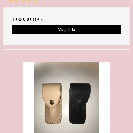
1.000,00 DKK
Vis produkt