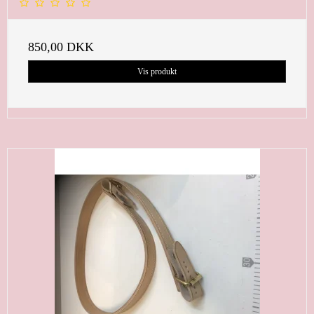
850,00 DKK
Vis produkt