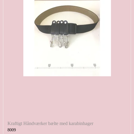
Kraftigt Håndværker bælte med karabinhager
8009