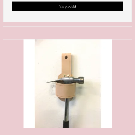
Vis produkt