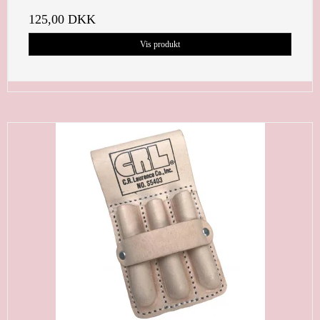
125,00 DKK
Vis produkt