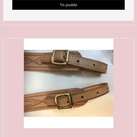
Vis produkt