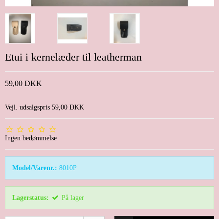
Etui i kernelæder til leatherman
59,00 DKK
Vejl. udsalgspris 59,00 DKK
Ingen bedømmelse
Model/Varenr.:
8010P
Lagerstatus:
På lager