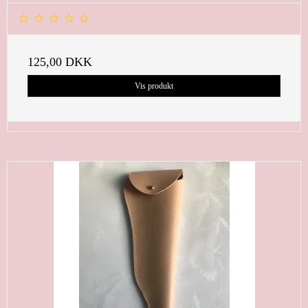
125,00 DKK
Vis produkt