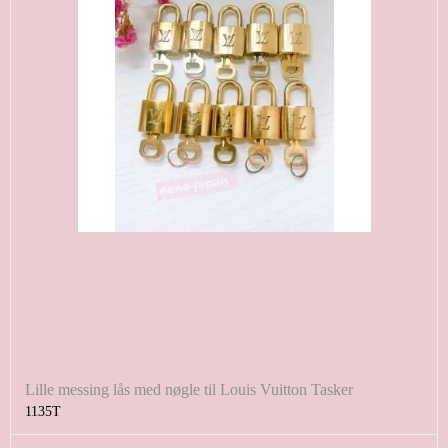
Lille messing lås med nøgle til Louis Vuitton Tasker
1135T