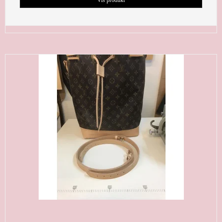
Vis produkt