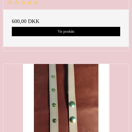
600,00 DKK
Vis produkt