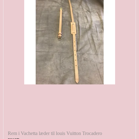
Rem i Vachetta læder til louis Vuitton Trocadero