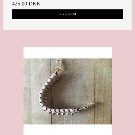
425,00 DKK
Vis produkt