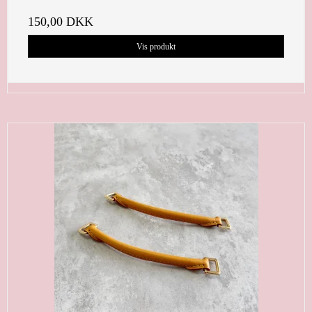
150,00 DKK
Vis produkt