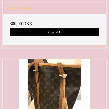
300,00 DKK
Vis produkt