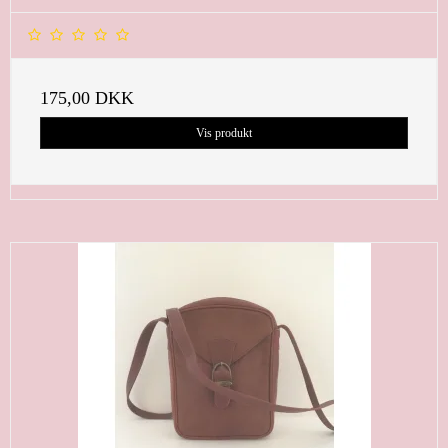
175,00 DKK
Vis produkt