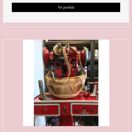
Vis produkt