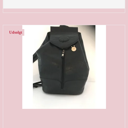
Udsolgt