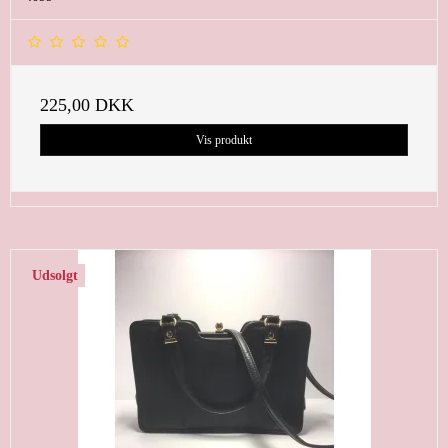
225,00 DKK
Vis produkt
Udsolgt