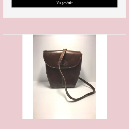
Vis produkt