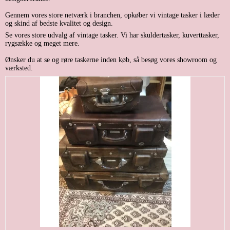
Gennem vores store netværk i branchen, opkøber vi vintage tasker i læder
og skind af bedste kvalitet og design.
Se vores store udvalg af vintage tasker. Vi har skuldertasker, kuverttasker,
rygsække og meget mere.
Ønsker du at se og røre taskerne inden køb, så besøg vores showroom og
værksted.