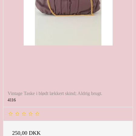
Vintage Taske i blødt lækkert skind; Aldrig brugt.
4116
250,00 DKK