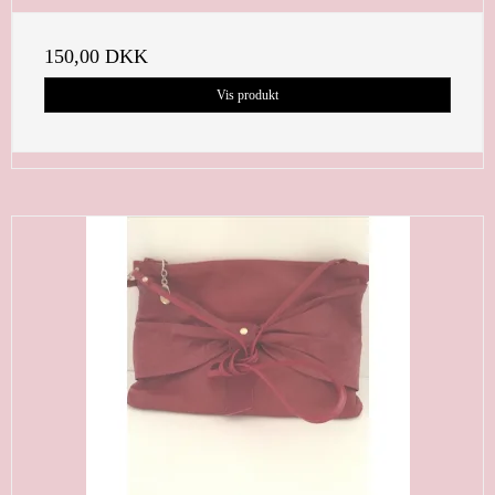
150,00 DKK
Vis produkt