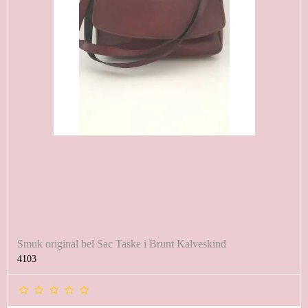
Smuk original bel Sac Taske i Brunt Kalveskind
4103