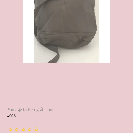
Vintage taske i gråt skind
4026