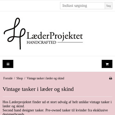
Søg
Forside
/
Shop
/
Vintage tasker i læder og skind
Vintage tasker i læder og skind
Hos Læderprojektet finder ud et stort udvalg af helt unikke vintage tasker i
læder og skind.
Second hand designer tasker. Pre-owned tasker til kvinder fra eksklusive
designerbrands.