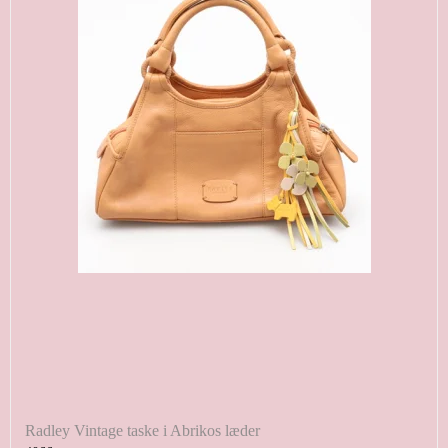
Radley Vintage taske i Abrikos læder