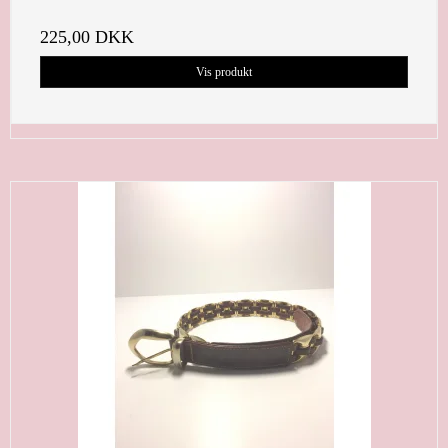
225,00 DKK
Vis produkt