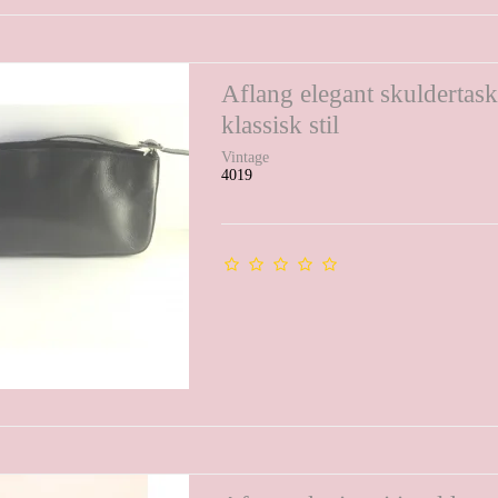
Aflang elegant skuldertask
klassisk stil
Vintage
4019