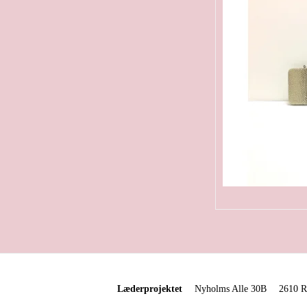
Læderprojektet
Nyholms Alle 30B
2610 R