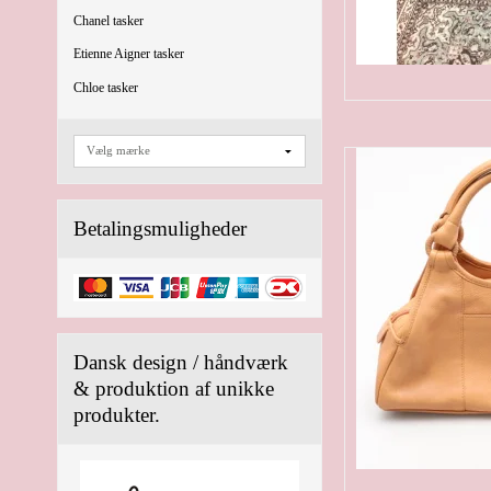
Chanel tasker
Etienne Aigner tasker
Chloe tasker
Betalingsmuligheder
Dansk design / håndværk
& produktion af unikke
produkter.