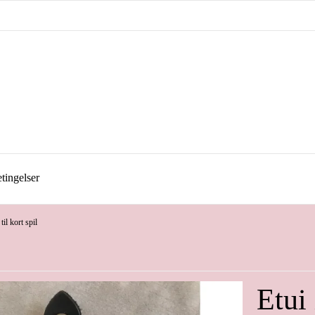
tingelser
til kort spil
Etui 