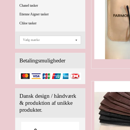
Chanel tasker
Etienne Aigner tasker
Chloe tasker
Betalingsmuligheder
Dansk design / håndværk
& produktion af unikke
produkter.