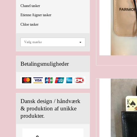
Chanel tasker
Etienne Aigner tasker
Chloe tasker
Betalingsmuligheder
Dansk design / håndværk
& produktion af unikke
produkter.