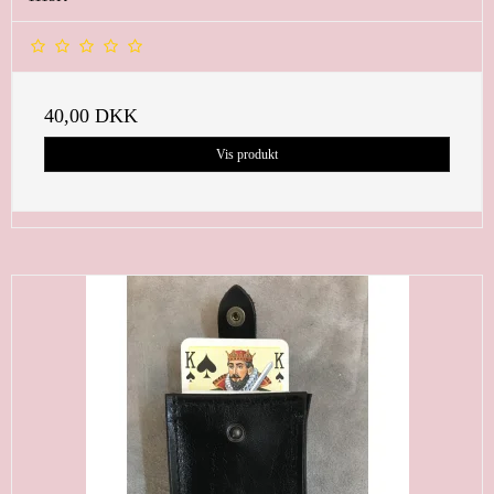
40,00 DKK
Vis produkt