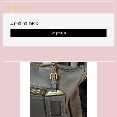
4.000,00 DKK
Vis produkt