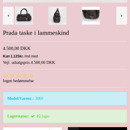
Prada taske i lammeskind
4.500,00 DKK
Vejl. udsalgspris 4.500,00 DKK
Ingen bedømmelse
Model/Varenr.:
3069
Lagerstatus:
På lager