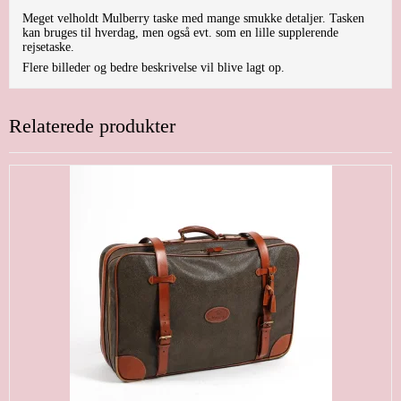
Meget velholdt Mulberry taske med mange smukke detaljer. Tasken
kan bruges til hverdag, men også evt. som en lille supplerende
rejsetaske.
Flere billeder og bedre beskrivelse vil blive lagt op.
Relaterede produkter