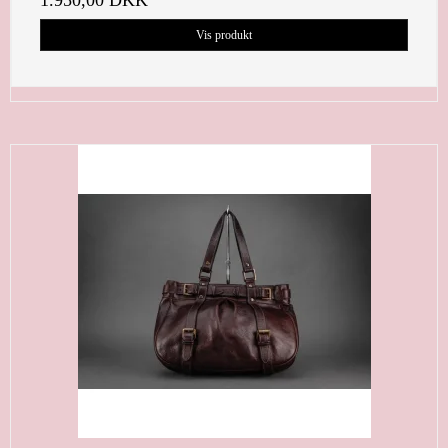
Vis produkt