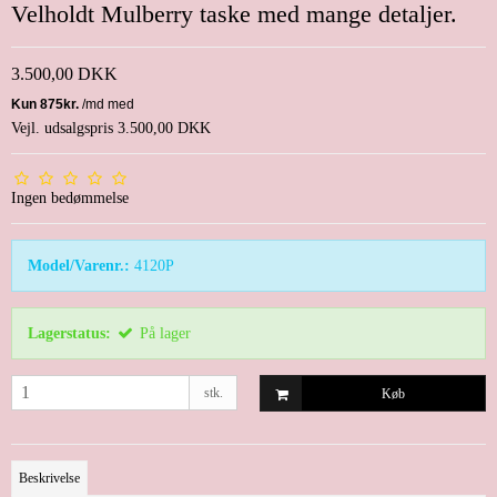
Velholdt Mulberry taske med mange detaljer.
3.500,00 DKK
Vejl. udsalgspris 3.500,00 DKK
Ingen bedømmelse
Model/Varenr.:
4120P
Lagerstatus:
På lager
stk.
Køb
Beskrivelse