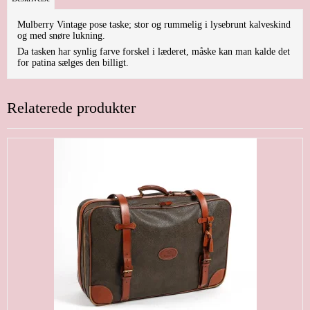
Mulberry Vintage pose taske; stor og rummelig i lysebrunt kalveskind
og med snøre lukning.
Da tasken har synlig farve forskel i læderet, måske kan man kalde det
for patina sælges den billigt.
Relaterede produkter