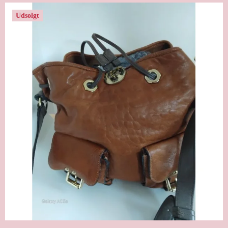
Udsolgt