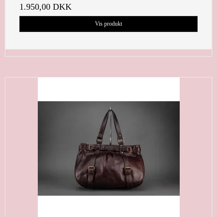
1.950,00 DKK
Vis produkt