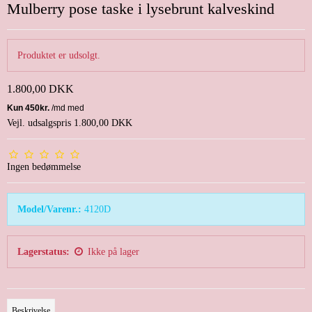
Mulberry pose taske i lysebrunt kalveskind
Produktet er udsolgt.
1.800,00 DKK
Vejl. udsalgspris 1.800,00 DKK
Ingen bedømmelse
Model/Varenr.:
4120D
Lagerstatus:
Ikke på lager
Beskrivelse