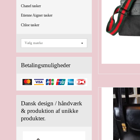
Chanel tasker
Etienne Aigner tasker
Chloe tasker
Betalingsmuligheder
Dansk design / håndværk
& produktion af unikke
produkter.