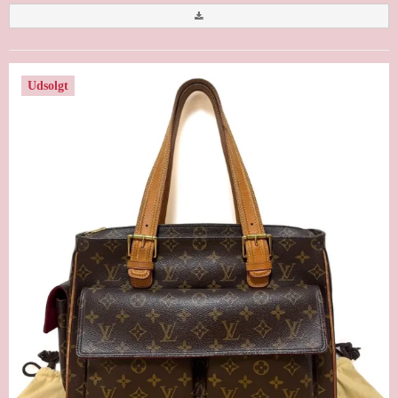
Udsolgt