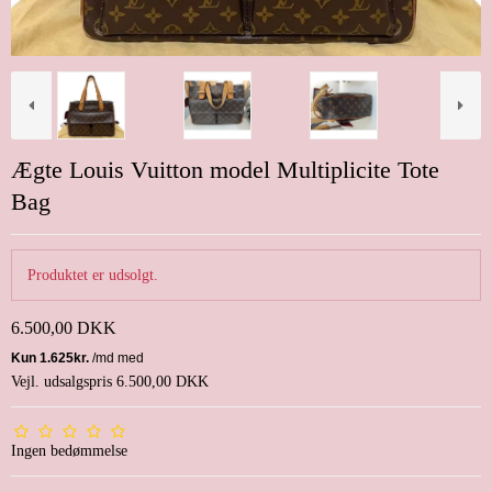
Ægte Louis Vuitton model Multiplicite Tote
Bag
Produktet er udsolgt.
6.500,00 DKK
Vejl. udsalgspris 6.500,00 DKK
Ingen bedømmelse