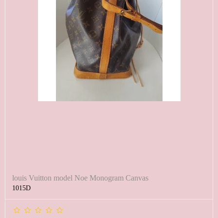
louis Vuitton model Noe Monogram Canvas
1015D