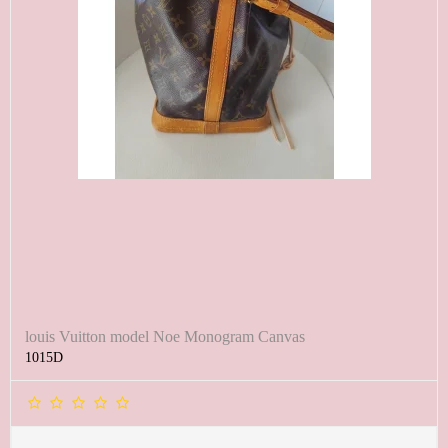
louis Vuitton model Noe Monogram Canvas
1015D