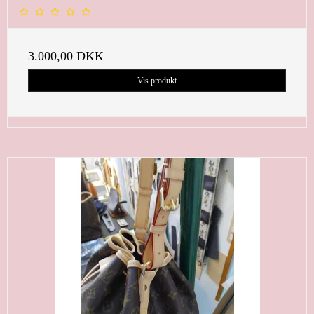
3.000,00 DKK
Vis produkt