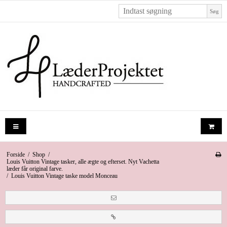
Søg
Forside
/
Shop
/
Louis Vuitton Vintage tasker, alle ægte og efterset. Nyt Vachetta
læder får original farve.
/
Louis Vuitton Vintage taske model Monceau