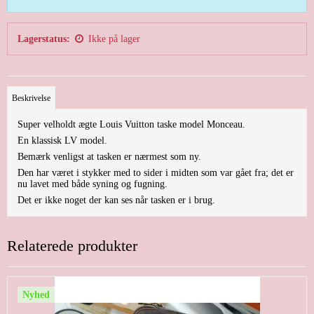
Lagerstatus:
Ikke på lager
Beskrivelse
Super velholdt ægte Louis Vuitton taske model Monceau.
En klassisk LV model.
Bemærk venligst at tasken er nærmest som ny.
Den har været i stykker med to sider i midten som var gået fra; det er
nu lavet med både syning og fugning.
Det er ikke noget der kan ses når tasken er i brug.
Relaterede produkter
Nyhed