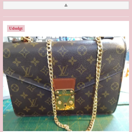
Udsolgt