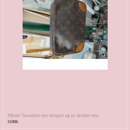
Tilbud: Trocadero nye stropper og ny skulder rem
3108K