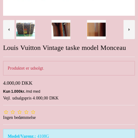
Louis Vuitton Vintage taske model Monceau
Produktet er udsolgt.
4.000,00 DKK
Vejl. udsalgspris 4.000,00 DKK
Ingen bedømmelse
Model/Varenr.:
4108G