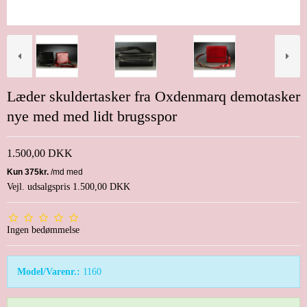
Læder skuldertasker fra Oxdenmarq demotasker
nye med med lidt brugsspor
1.500,00 DKK
Vejl. udsalgspris 1.500,00 DKK
Ingen bedømmelse
Model/Varenr.:
1160