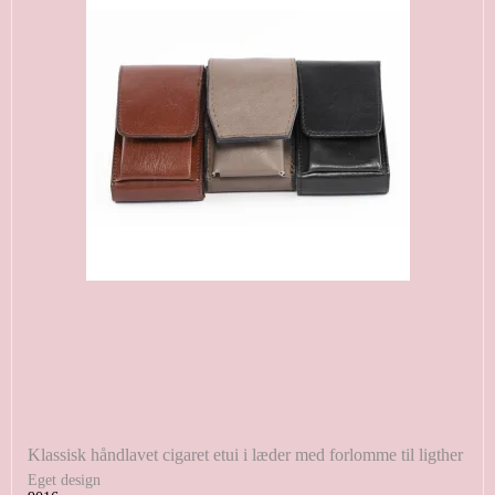
Klassisk håndlavet cigaret etui i læder med forlomme til ligther
Eget design