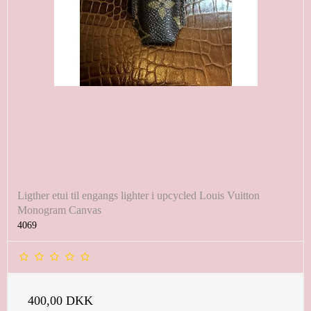
Ligther etui til engangs lighter i upcycled Louis Vuitton
Monogram Canvas
4069
400,00 DKK