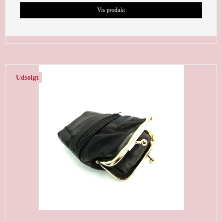
Vis produkt
Udsolgt