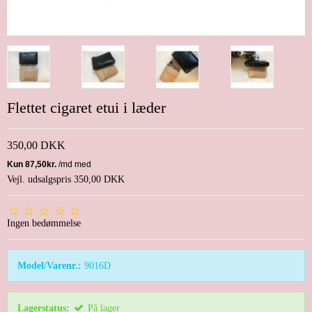
Flettet cigaret etui i læder
350,00 DKK
Vejl. udsalgspris 350,00 DKK
Ingen bedømmelse
Model/Varenr.:
9016D
Lagerstatus:
På lager