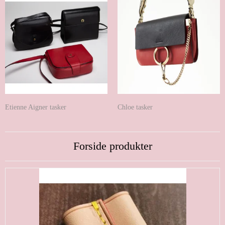
Etienne Aigner tasker
Chloe tasker
Forside produkter