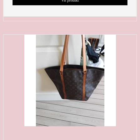
Vis produkt