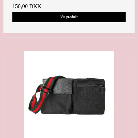
150,00 DKK
Vis produkt