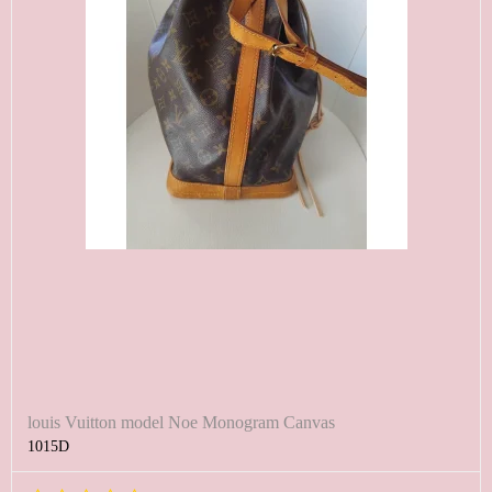
louis Vuitton model Noe Monogram Canvas
1015D