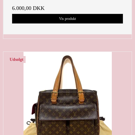
6.000,00 DKK
Vis produkt
Udsolgt