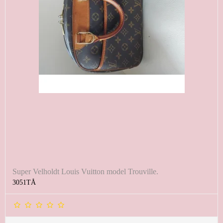
Super Velholdt Louis Vuitton model Trouville.
3051TÅ