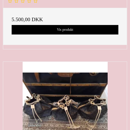
5.500,00 DKK
Vis produkt